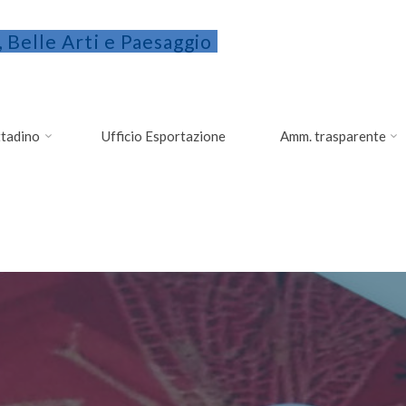
 Belle Arti e Paesaggio
ittadino
Ufficio Esportazione
Amm. trasparente