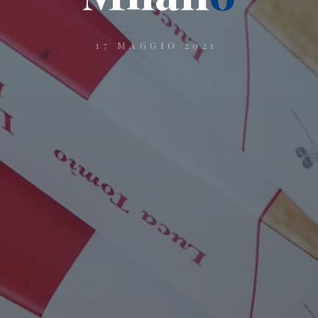
17 MAGGIO 2021