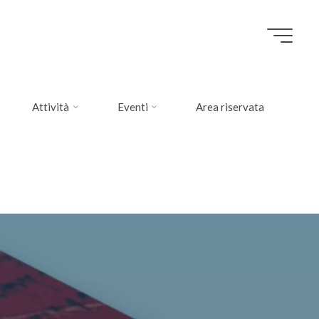
Attività
Eventi
Area riservata