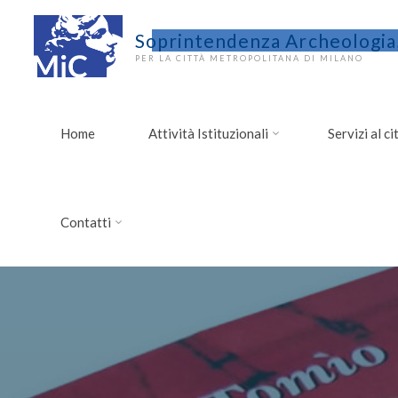
Soprintendenza Archeologia,
PER LA CITTÀ METROPOLITANA DI MILANO
Home
Attività Istituzionali
Servizi al c
Contatti