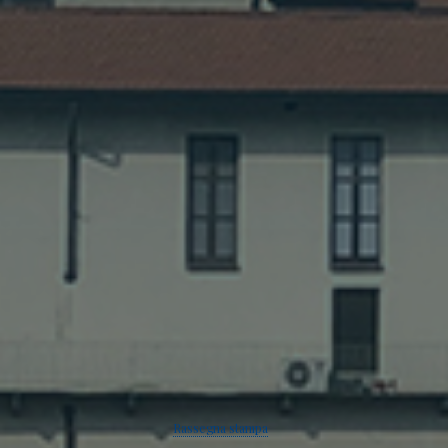
Rassegna stampa