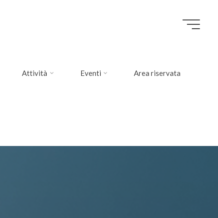
Attività
Eventi
Area riservata