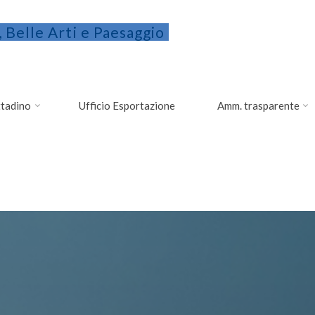
 Belle Arti e Paesaggio
ittadino
Ufficio Esportazione
Amm. trasparente