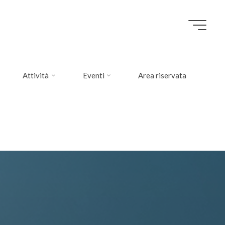
Attività
Eventi
Area riservata