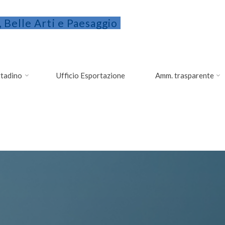
 Belle Arti e Paesaggio
ittadino
Ufficio Esportazione
Amm. trasparente