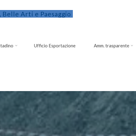
 Belle Arti e Paesaggio
ittadino
Ufficio Esportazione
Amm. trasparente