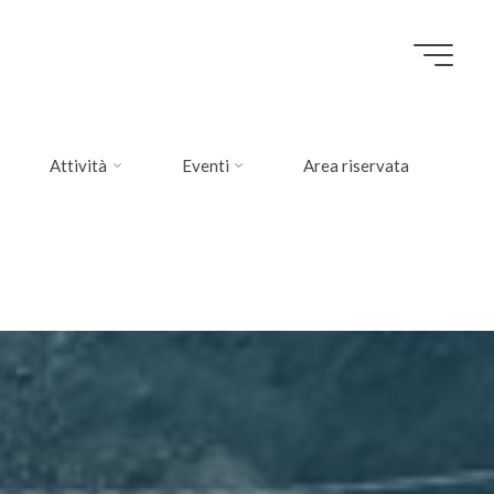
Attività
Eventi
Area riservata