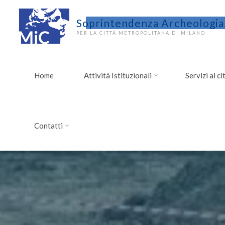
Soprintendenza Archeologia,
PER LA CITTÀ METROPOLITANA DI MILANO
Home
Attività Istituzionali
Servizi al c
Contatti