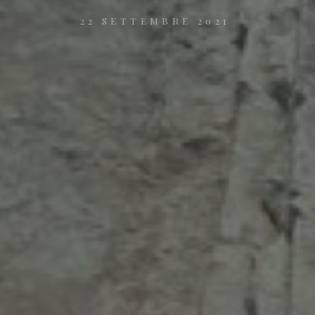
22 SETTEMBRE 2021