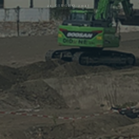
21 GIUGNO 2017