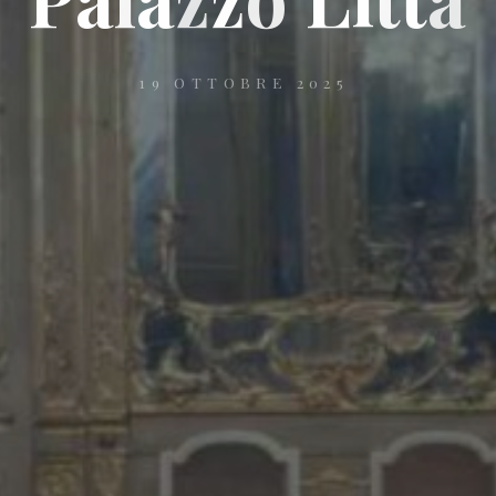
19 OTTOBRE 2025