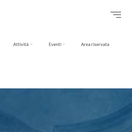
Attività
Eventi
Area riservata