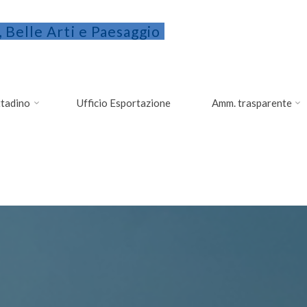
 Belle Arti e Paesaggio
ittadino
Ufficio Esportazione
Amm. trasparente