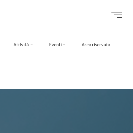
Attività
Eventi
Area riservata